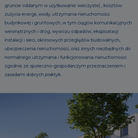
gruncie oddanym w użytkowanie wieczyste) , kosztów:
zużycia energii, wody, utrzymania nieruchomości
budynkowej i gruntowych, w tym ciągów komunikacyjnych
wewnętrznych i dróg, wywozu odpadów, eksploatacji
instalacji i sieci, okresowych przeglądów budowalnych,
ubezpieczenia nieruchomości, oraz innych niezbędnych do
normalnego utrzymania i funkcjonowania nieruchomości
zgodnie ze społeczno-gospodarczym przeznaczeniem i
zasadami dobrych praktyk.