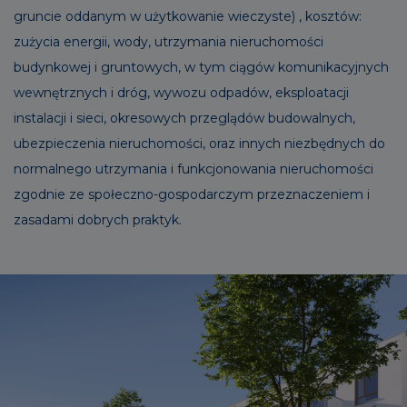
gruncie oddanym w użytkowanie wieczyste) , kosztów:
zużycia energii, wody, utrzymania nieruchomości
budynkowej i gruntowych, w tym ciągów komunikacyjnych
wewnętrznych i dróg, wywozu odpadów, eksploatacji
instalacji i sieci, okresowych przeglądów budowalnych,
ubezpieczenia nieruchomości, oraz innych niezbędnych do
normalnego utrzymania i funkcjonowania nieruchomości
zgodnie ze społeczno-gospodarczym przeznaczeniem i
zasadami dobrych praktyk.