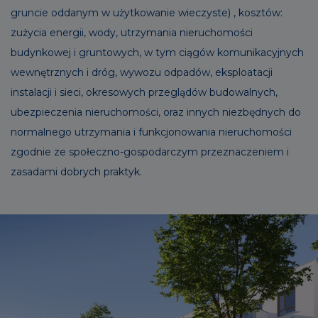
gruncie oddanym w użytkowanie wieczyste) , kosztów:
zużycia energii, wody, utrzymania nieruchomości
budynkowej i gruntowych, w tym ciągów komunikacyjnych
wewnętrznych i dróg, wywozu odpadów, eksploatacji
instalacji i sieci, okresowych przeglądów budowalnych,
ubezpieczenia nieruchomości, oraz innych niezbędnych do
normalnego utrzymania i funkcjonowania nieruchomości
zgodnie ze społeczno-gospodarczym przeznaczeniem i
zasadami dobrych praktyk.