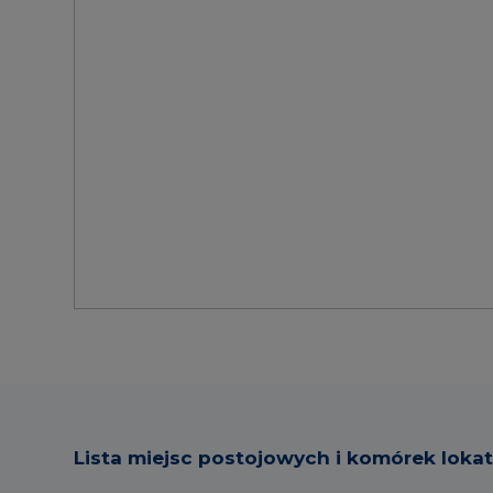
Lista miejsc postojowych i komórek loka