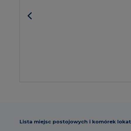
Lista miejsc postojowych i komórek loka