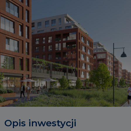
Opis inwestycji