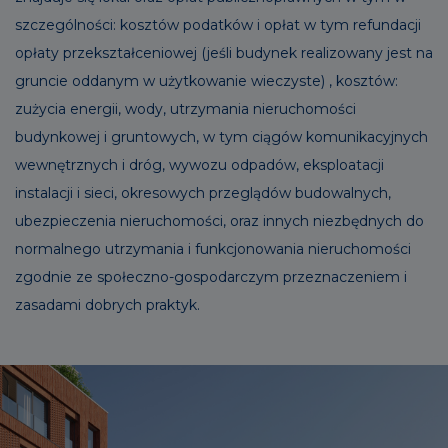
szczególności: kosztów podatków i opłat w tym refundacji
opłaty przekształceniowej (jeśli budynek realizowany jest na
gruncie oddanym w użytkowanie wieczyste) , kosztów:
zużycia energii, wody, utrzymania nieruchomości
budynkowej i gruntowych, w tym ciągów komunikacyjnych
wewnętrznych i dróg, wywozu odpadów, eksploatacji
instalacji i sieci, okresowych przeglądów budowalnych,
ubezpieczenia nieruchomości, oraz innych niezbędnych do
normalnego utrzymania i funkcjonowania nieruchomości
zgodnie ze społeczno-gospodarczym przeznaczeniem i
zasadami dobrych praktyk.