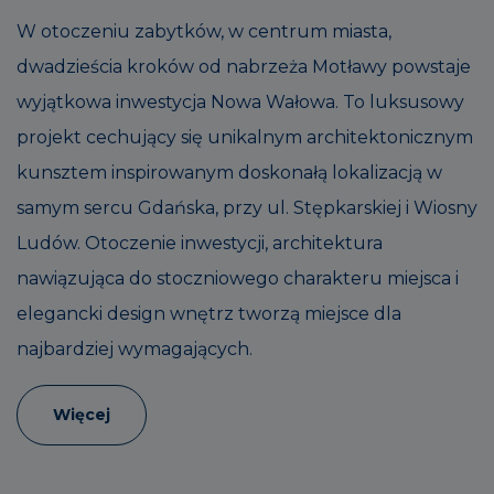
W otoczeniu zabytków, w centrum miasta,
dwadzieścia kroków od nabrzeża Motławy powstaje
wyjątkowa inwestycja Nowa Wałowa. To luksusowy
projekt cechujący się unikalnym architektonicznym
kunsztem inspirowanym doskonałą lokalizacją w
samym sercu Gdańska, przy ul. Stępkarskiej i Wiosny
Ludów. Otoczenie inwestycji, architektura
nawiązująca do stoczniowego charakteru miejsca i
elegancki design wnętrz tworzą miejsce dla
najbardziej wymagających.
Więcej