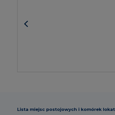
Lista miejsc postojowych i komórek loka