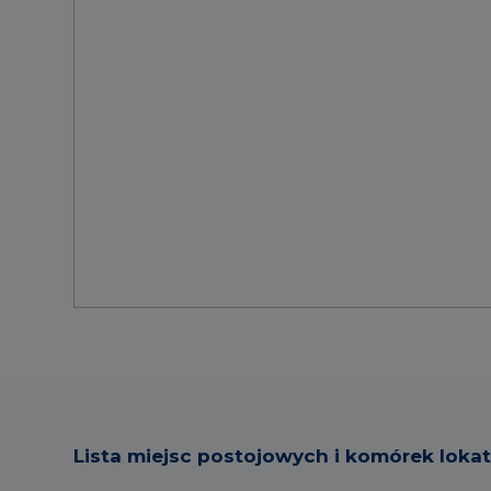
Lista miejsc postojowych i komórek loka