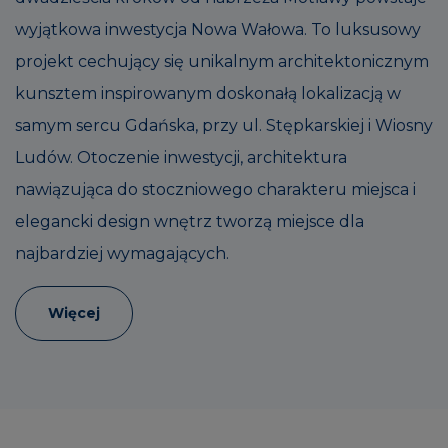
wyjątkowa inwestycja Nowa Wałowa. To luksusowy
projekt cechujący się unikalnym architektonicznym
kunsztem inspirowanym doskonałą lokalizacją w
samym sercu Gdańska, przy ul. Stępkarskiej i Wiosny
Ludów. Otoczenie inwestycji, architektura
nawiązująca do stoczniowego charakteru miejsca i
elegancki design wnętrz tworzą miejsce dla
najbardziej wymagających.
Więcej