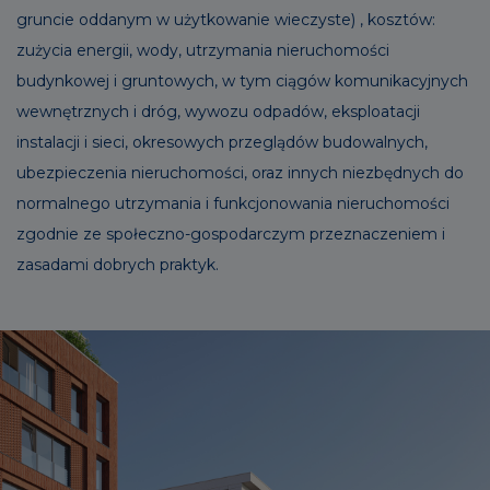
gruncie oddanym w użytkowanie wieczyste) , kosztów:
zużycia energii, wody, utrzymania nieruchomości
budynkowej i gruntowych, w tym ciągów komunikacyjnych
wewnętrznych i dróg, wywozu odpadów, eksploatacji
instalacji i sieci, okresowych przeglądów budowalnych,
ubezpieczenia nieruchomości, oraz innych niezbędnych do
normalnego utrzymania i funkcjonowania nieruchomości
zgodnie ze społeczno-gospodarczym przeznaczeniem i
zasadami dobrych praktyk.