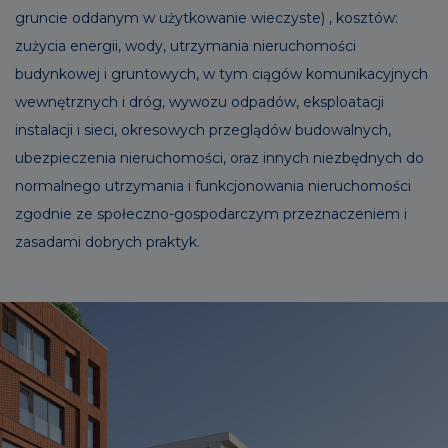
gruncie oddanym w użytkowanie wieczyste) , kosztów:
zużycia energii, wody, utrzymania nieruchomości
budynkowej i gruntowych, w tym ciągów komunikacyjnych
wewnętrznych i dróg, wywozu odpadów, eksploatacji
instalacji i sieci, okresowych przeglądów budowalnych,
ubezpieczenia nieruchomości, oraz innych niezbędnych do
normalnego utrzymania i funkcjonowania nieruchomości
zgodnie ze społeczno-gospodarczym przeznaczeniem i
zasadami dobrych praktyk.