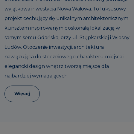
wyjątkowa inwestycja Nowa Wałowa. To luksusowy
projekt cechujący się unikalnym architektonicznym
kunsztem inspirowanym doskonałą lokalizacją w
samym sercu Gdańska, przy ul. Stępkarskiej i Wiosny
Ludów. Otoczenie inwestycji, architektura
nawiązująca do stoczniowego charakteru miejsca i
elegancki design wnętrz tworzą miejsce dla
najbardziej wymagających.
Więcej