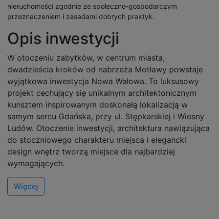
nieruchomości zgodnie ze społeczno-gospodarczym
przeznaczeniem i zasadami dobrych praktyk.
Opis inwestycji
W otoczeniu zabytków, w centrum miasta,
dwadzieścia kroków od nabrzeża Motławy powstaje
wyjątkowa inwestycja Nowa Wałowa. To luksusowy
projekt cechujący się unikalnym architektonicznym
kunsztem inspirowanym doskonałą lokalizacją w
samym sercu Gdańska, przy ul. Stępkarskiej i Wiosny
Ludów. Otoczenie inwestycji, architektura nawiązująca
do stoczniowego charakteru miejsca i elegancki
design wnętrz tworzą miejsce dla najbardziej
wymagających.
Więcej