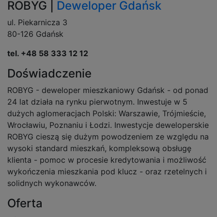
ROBYG |
Deweloper Gdańsk
ul. Piekarnicza 3
80-126 Gdańsk
tel. +48 58 333 12 12
Doświadczenie
ROBYG - deweloper mieszkaniowy Gdańsk - od ponad
24 lat działa na rynku pierwotnym. Inwestuje w 5
dużych aglomeracjach Polski: Warszawie, Trójmieście,
Wrocławiu, Poznaniu i Łodzi. Inwestycje deweloperskie
ROBYG cieszą się dużym powodzeniem ze względu na
wysoki standard mieszkań, kompleksową obsługę
klienta - pomoc w procesie kredytowania i możliwość
wykończenia mieszkania pod klucz - oraz rzetelnych i
solidnych wykonawców.
Oferta