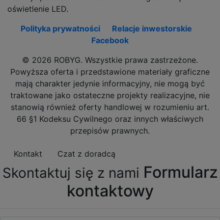
oświetlenie LED.
Polityka prywatności
Relacje inwestorskie
Facebook
© 2026 ROBYG. Wszystkie prawa zastrzeżone.
Powyższa oferta i przedstawione materiały graficzne
mają charakter jedynie informacyjny, nie mogą być
traktowane jako ostateczne projekty realizacyjne, nie
stanowią również oferty handlowej w rozumieniu art.
66 §1 Kodeksu Cywilnego oraz innych właściwych
przepisów prawnych.
Kontakt
Czat z doradcą
Formularz
Skontaktuj się z nami
kontaktowy