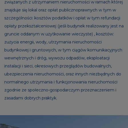
związanych z utrzymaniem nieruchomości w ramach której
znajduje się lokal oraz opłat publicznoprawnych w tym w
szczególności: kosztów podatków i opłat w tym refundacji
opłaty przekształceniowej (jeśli budynek realizowany jest na
gruncie oddanym w użytkowanie wieczyste) , kosztów:
zużycia energii, wody, utrzymania nieruchomości
budynkowej i gruntowych, w tym ciągów komunikacyjnych
wewnętrznych i dróg, wywozu odpadów, eksploatacji
instalacji i sieci, okresowych przeglądów budowalnych,
ubezpieczenia nieruchomości, oraz innych niezbędnych do
normalnego utrzymania i funkcjonowania nieruchomości
zgodnie ze społeczno-gospodarczym przeznaczeniem i
zasadami dobrych praktyk.