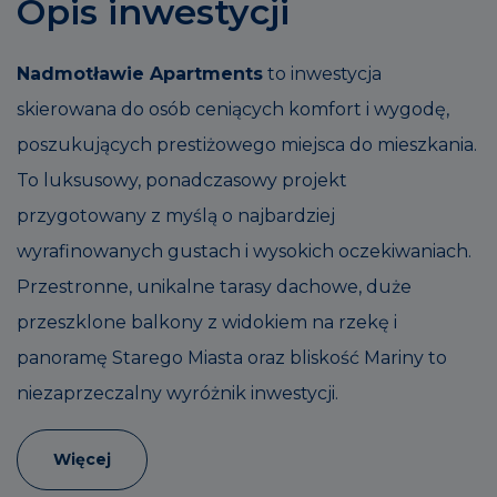
Opis inwestycji
Nadmotławie Apartments
to inwestycja
skierowana do osób ceniących komfort i wygodę,
poszukujących prestiżowego miejsca do mieszkania.
To luksusowy, ponadczasowy projekt
przygotowany z myślą o najbardziej
wyrafinowanych gustach i wysokich oczekiwaniach.
Przestronne, unikalne tarasy dachowe, duże
przeszklone balkony z widokiem na rzekę i
panoramę Starego Miasta oraz bliskość Mariny to
niezaprzeczalny wyróżnik inwestycji.
Więcej