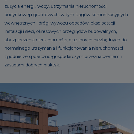
zużycia energii, wody, utrzymania nieruchomości
budynkowej i gruntowych, w tym ciągów komunikacyjnych
wewnętrznych i dróg, wywozu odpadów, eksploatacji
instalacji i sieci, okresowych przeglądów budowalnych,
ubezpieczenia nieruchomości, oraz innych niezbędnych do
normalnego utrzymania i funkcjonowania nieruchomości
zgodnie ze społeczno-gospodarczym przeznaczeniem i
zasadami dobrych praktyk.