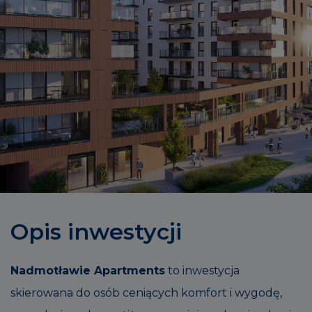
Opis inwestycji
Nadmotławie Apartments
to inwestycja
skierowana do osób ceniących komfort i wygodę,