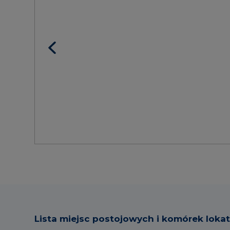
Lista miejsc postojowych i komórek loka