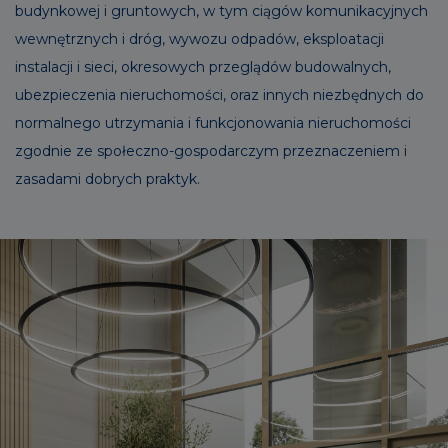
budynkowej i gruntowych, w tym ciągów komunikacyjnych
wewnętrznych i dróg, wywozu odpadów, eksploatacji
instalacji i sieci, okresowych przeglądów budowalnych,
ubezpieczenia nieruchomości, oraz innych niezbędnych do
normalnego utrzymania i funkcjonowania nieruchomości
zgodnie ze społeczno-gospodarczym przeznaczeniem i
zasadami dobrych praktyk.