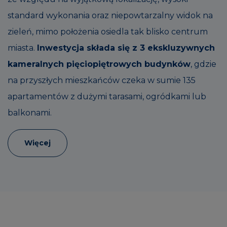
standard wykonania oraz niepowtarzalny widok na
zieleń, mimo położenia osiedla tak blisko centrum
miasta.
Inwestycja składa się z 3 ekskluzywnych
kameralnych pięciopiętrowych budynków
, gdzie
na przyszłych mieszkańców czeka w sumie 135
apartamentów z dużymi tarasami, ogródkami lub
balkonami.
Więcej