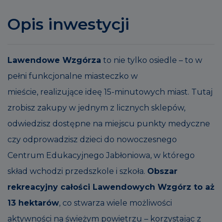
Opis inwestycji
Lawendowe Wzgórza
to nie tylko osiedle – to w
pełni funkcjonalne miasteczko w
mieście, realizujące ideę 15-minutowych miast. Tutaj
zrobisz zakupy w jednym z licznych sklepów,
odwiedzisz dostępne na miejscu punkty medyczne
czy odprowadzisz dzieci do nowoczesnego
Centrum Edukacyjnego Jabłoniowa, w którego
skład wchodzi przedszkole i szkoła.
Obszar
rekreacyjny całości Lawendowych Wzgórz to aż
13 hektarów
, co stwarza wiele możliwości
aktywności na świeżym powietrzu – korzystając z