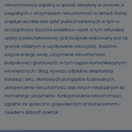
nieruchomością wspólną w sposób określony w umowie, a
związanych z utrzymaniem nieruchomości w ramach której
znajduje się lokal oraz opłat publicznoprawnych w tym w
szczególności: kosztów podatków i opłat w tym refundacji
opłaty przekształceniowej (jeśli budynek realizowany jest na
gruncie oddanym w użytkowanie wieczyste) , kosztów:
zużycia energii, wody, utrzymania nieruchomości
budynkowej i gruntowych, w tym ciągów komunikacyjnych
wewnętrznych i dróg, wywozu odpadów, eksploatacji
instalacji i sieci, okresowych przeglądów budowalnych,
ubezpieczenia nieruchomości, oraz innych niezbędnych do
normalnego utrzymania i funkcjonowania nieruchomości
zgodnie ze społeczno-gospodarczym przeznaczeniem i
zasadami dobrych praktyk.