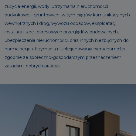
zużycia energii, wody, utrzymania nieruchomości
budynkowej i gruntowych, w tym ciągów komunikacyjnych
wewnętrznych i dróg, wywozu odpadów, eksploatacji
instalacji i sieci, okresowych przeglądów budowalnych,
ubezpieczenia nieruchomości, oraz innych niezbędnych do
normalnego utrzymania i funkcjonowania nieruchomości
zgodnie ze społeczno-gospodarczym przeznaczeniem i
zasadami dobrych praktyk.