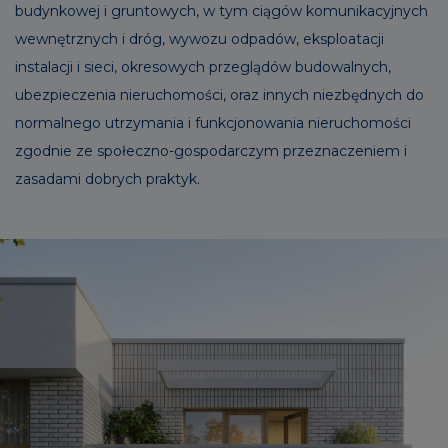
budynkowej i gruntowych, w tym ciągów komunikacyjnych
wewnętrznych i dróg, wywozu odpadów, eksploatacji
instalacji i sieci, okresowych przeglądów budowalnych,
ubezpieczenia nieruchomości, oraz innych niezbędnych do
normalnego utrzymania i funkcjonowania nieruchomości
zgodnie ze społeczno-gospodarczym przeznaczeniem i
zasadami dobrych praktyk.