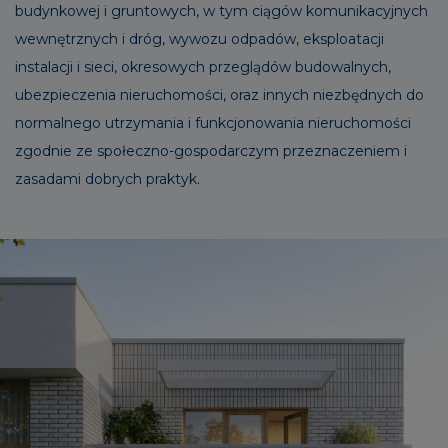
budynkowej i gruntowych, w tym ciągów komunikacyjnych
wewnętrznych i dróg, wywozu odpadów, eksploatacji
instalacji i sieci, okresowych przeglądów budowalnych,
ubezpieczenia nieruchomości, oraz innych niezbędnych do
normalnego utrzymania i funkcjonowania nieruchomości
zgodnie ze społeczno-gospodarczym przeznaczeniem i
zasadami dobrych praktyk.