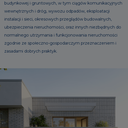
budynkowej i gruntowych, w tym ciągów komunikacyjnych
wewnętrznych i dróg, wywozu odpadów, eksploatacji
instalacji i sieci, okresowych przeglądów budowalnych,
ubezpieczenia nieruchomości, oraz innych niezbędnych do
normalnego utrzymania i funkcjonowania nieruchomości
zgodnie ze społeczno-gospodarczym przeznaczeniem i
zasadami dobrych praktyk.