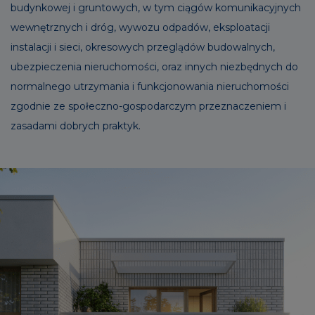
budynkowej i gruntowych, w tym ciągów komunikacyjnych
wewnętrznych i dróg, wywozu odpadów, eksploatacji
instalacji i sieci, okresowych przeglądów budowalnych,
ubezpieczenia nieruchomości, oraz innych niezbędnych do
normalnego utrzymania i funkcjonowania nieruchomości
zgodnie ze społeczno-gospodarczym przeznaczeniem i
zasadami dobrych praktyk.