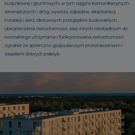
budynkowej i gruntowych, w tym ciągów komunikacyjnych
wewnętrznych i dróg, wywozu odpadów, eksploatacji
instalacji i sieci, okresowych przeglądów budowalnych,
ubezpieczenia nieruchomości, oraz innych niezbędnych do
normalnego utrzymania i funkcjonowania nieruchomości
zgodnie ze społeczno-gospodarczym przeznaczeniem i
zasadami dobrych praktyk.