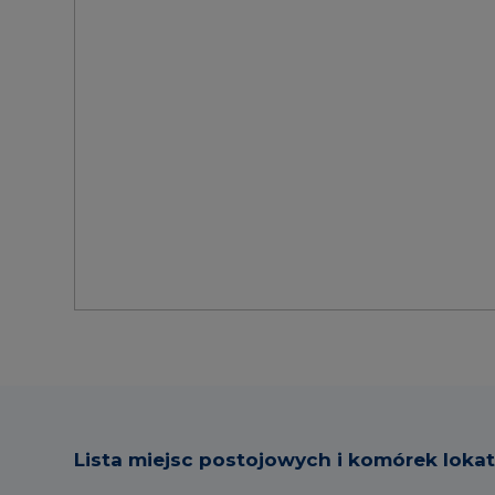
Lista miejsc postojowych i komórek loka