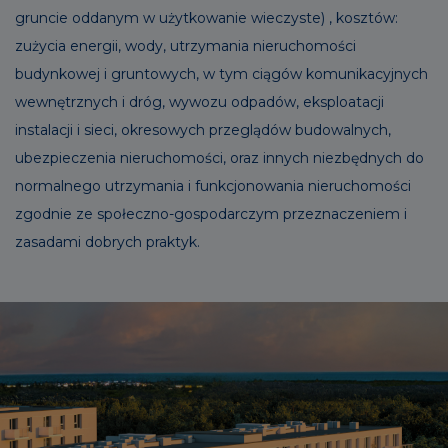
gruncie oddanym w użytkowanie wieczyste) , kosztów:
zużycia energii, wody, utrzymania nieruchomości
budynkowej i gruntowych, w tym ciągów komunikacyjnych
wewnętrznych i dróg, wywozu odpadów, eksploatacji
instalacji i sieci, okresowych przeglądów budowalnych,
ubezpieczenia nieruchomości, oraz innych niezbędnych do
normalnego utrzymania i funkcjonowania nieruchomości
zgodnie ze społeczno-gospodarczym przeznaczeniem i
zasadami dobrych praktyk.