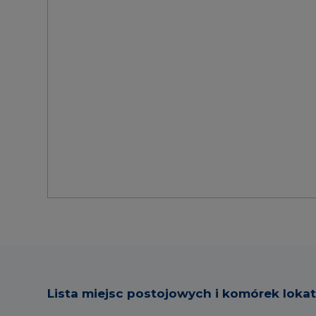
Lista miejsc postojowych i komórek loka