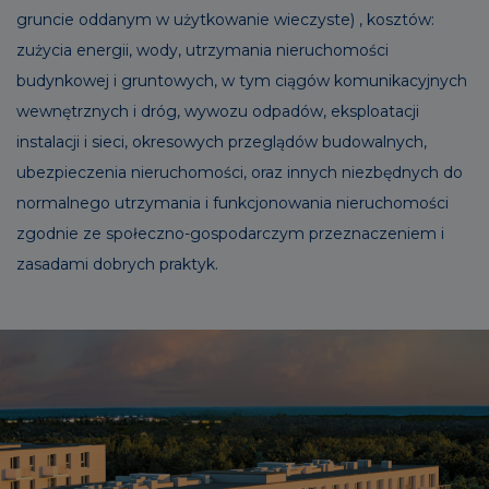
gruncie oddanym w użytkowanie wieczyste) , kosztów:
zużycia energii, wody, utrzymania nieruchomości
budynkowej i gruntowych, w tym ciągów komunikacyjnych
wewnętrznych i dróg, wywozu odpadów, eksploatacji
instalacji i sieci, okresowych przeglądów budowalnych,
ubezpieczenia nieruchomości, oraz innych niezbędnych do
normalnego utrzymania i funkcjonowania nieruchomości
zgodnie ze społeczno-gospodarczym przeznaczeniem i
zasadami dobrych praktyk.