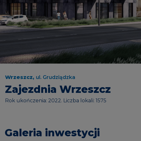
Wrzeszcz,
ul. Grudziądzka
Zajezdnia Wrzeszcz
Rok ukończenia: 2022. Liczba lokali: 1575
Galeria inwestycji