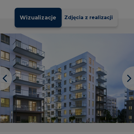
Wizualizacje
Zdjęcia z realizacji