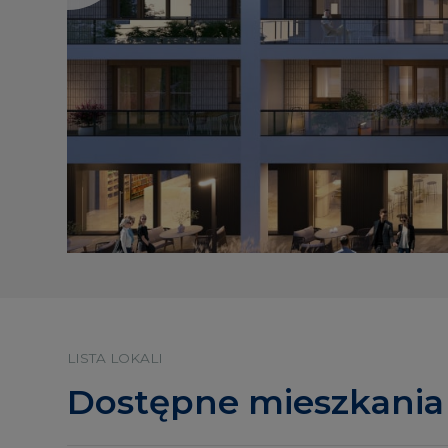
LISTA LOKALI
Dostępne mieszkania