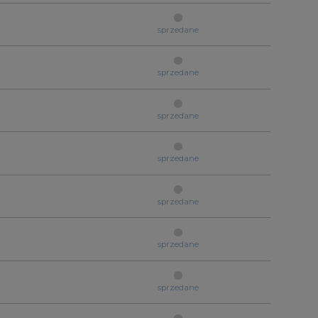
sprzedane
sprzedane
sprzedane
sprzedane
sprzedane
sprzedane
sprzedane