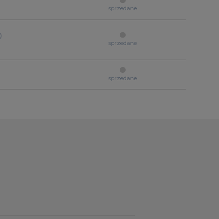
sprzedane
sprzedane
sprzedane