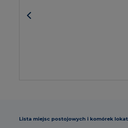
Lista miejsc postojowych i komórek loka