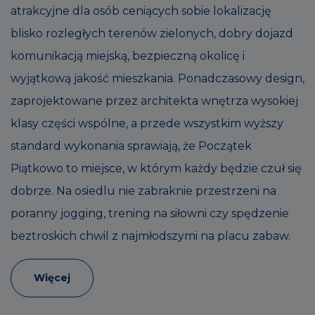
atrakcyjne dla osób ceniących sobie lokalizację
blisko rozległych terenów zielonych, dobry dojazd
komunikacją miejską, bezpieczną okolicę i
wyjątkową jakość mieszkania. Ponadczasowy design,
zaprojektowane przez architekta wnętrza wysokiej
klasy części wspólne, a przede wszystkim wyższy
standard wykonania sprawiają, że Początek
Piątkowo to miejsce, w którym każdy będzie czuł się
dobrze. Na osiedlu nie zabraknie przestrzeni na
poranny jogging, trening na siłowni czy spędzenie
beztroskich chwil z najmłodszymi na placu zabaw.
Więcej