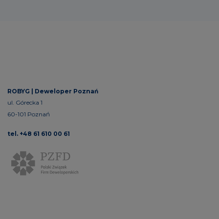
ROBYG |
Deweloper Poznań
ul. Górecka 1
60-101 Poznań
tel. +48 61 610 00 61