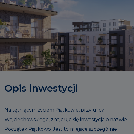
Opis inwestycji
Na tętniącym życiem Piątkowie, przy ulicy
Wojciechowskiego, znajduje się inwestycja o nazwie
Początek Piątkowo. Jest to miejsce szczególnie