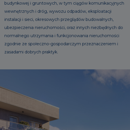
budynkowej i gruntowych, w tym ciągów komunikacyjnych
wewnętrznych i dróg, wywozu odpadów, eksploatacji
instalacji i sieci, okresowych przeglądów budowalnych,
ubezpieczenia nieruchomości, oraz innych niezbędnych do
normalnego utrzymania i funkcjonowania nieruchomości
zgodnie ze społeczno-gospodarczym przeznaczeniem i
zasadami dobrych praktyk.