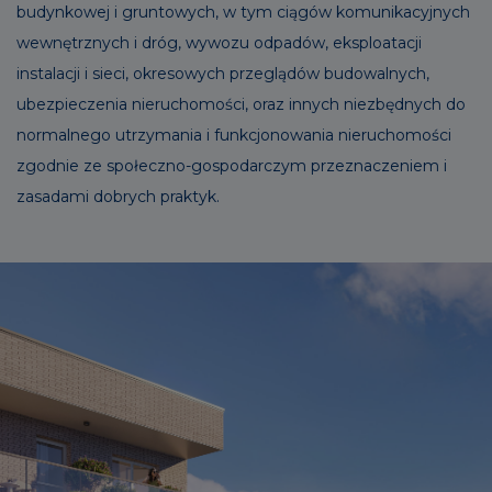
budynkowej i gruntowych, w tym ciągów komunikacyjnych
wewnętrznych i dróg, wywozu odpadów, eksploatacji
instalacji i sieci, okresowych przeglądów budowalnych,
ubezpieczenia nieruchomości, oraz innych niezbędnych do
normalnego utrzymania i funkcjonowania nieruchomości
zgodnie ze społeczno-gospodarczym przeznaczeniem i
zasadami dobrych praktyk.