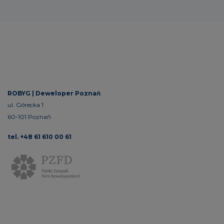
ROBYG |
Deweloper Poznań
ul. Górecka 1
60-101 Poznań
tel. +48 61 610 00 61