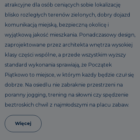
atrakcyjne dla osób ceniących sobie lokalizację
blisko rozległych terenów zielonych, dobry dojazd
komunikacją miejską, bezpieczną okolicę i
wyjątkową jakość mieszkania. Ponadczasowy design,
zaprojektowane przez architekta wnętrza wysokiej
klasy części wspólne, a przede wszystkim wyższy
standard wykonania sprawiają, że Początek
Piątkowo to miejsce, w którym każdy będzie czuł się
dobrze. Na osiedlu nie zabraknie przestrzeni na
poranny jogging, trening na siłowni czy spędzenie
beztroskich chwil z najmłodszymi na placu zabaw.
Więcej