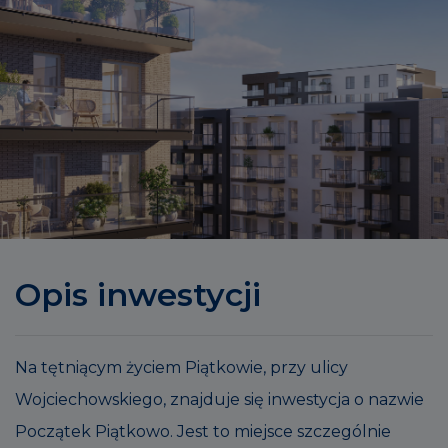
Opis inwestycji
Na tętniącym życiem Piątkowie, przy ulicy
Wojciechowskiego, znajduje się inwestycja o nazwie
Początek Piątkowo. Jest to miejsce szczególnie