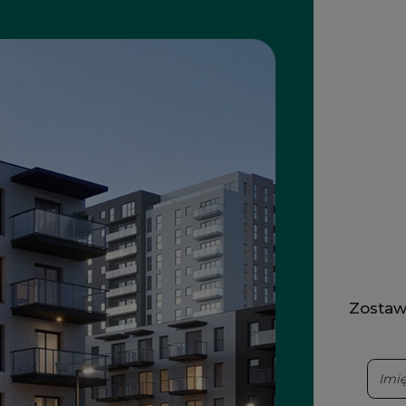
Zostaw