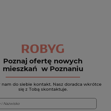
Poznaj ofertę nowych
mieszkań w Poznaniu
 nam do siebie kontakt. Nasz doradca wkrótce
się z Tobą skontaktuje.